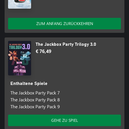
ZUM ANFANG ZURÜCKKEHREN
The Jackbox Party Trilogy 3.0
€ 76,49
Enthaltene Spiele
The Jackbox Party Pack 7
The Jackbox Party Pack 8
The Jackbox Party Pack 9
GEHE ZU SPIEL