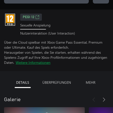
PEGI 12
Sexuelle Anspielung
Nutzerinteraktion (User Interaction)
Über die Cloud spielbar mit Xbox Game Pass Essential, Premium
oder Ultimate. Kauf des Spiels erforderlich.
Herausgeber von Spielen, die Sie starten, erhalten während des
Spielens Zugriff auf Ihre Xbox-Profilinformationen und zugehörigen
Daten.
Weitere Informationen
DETAILS
ÜBERPRÜFUNGEN
MEHR
Galerie