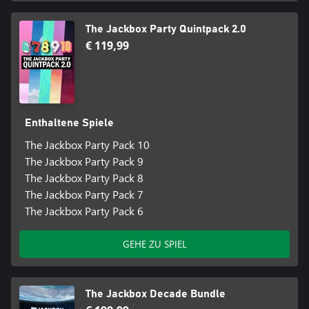
The Jackbox Party Quintpack 2.0
€ 119,99
Enthaltene Spiele
The Jackbox Party Pack 10
The Jackbox Party Pack 9
The Jackbox Party Pack 8
The Jackbox Party Pack 7
The Jackbox Party Pack 6
GEHE ZU SPIEL
The Jackbox Decade Bundle