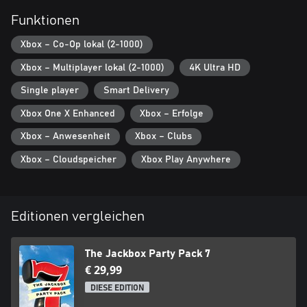
Funktionen
Xbox – Co-Op lokal (2-1000)
Xbox – Multiplayer lokal (2-1000)
4K Ultra HD
Single player
Smart Delivery
Xbox One X Enhanced
Xbox – Erfolge
Xbox – Anwesenheit
Xbox – Clubs
Xbox – Cloudspeicher
Xbox Play Anywhere
Editionen vergleichen
The Jackbox Party Pack 7
€ 29,99
DIESE EDITION