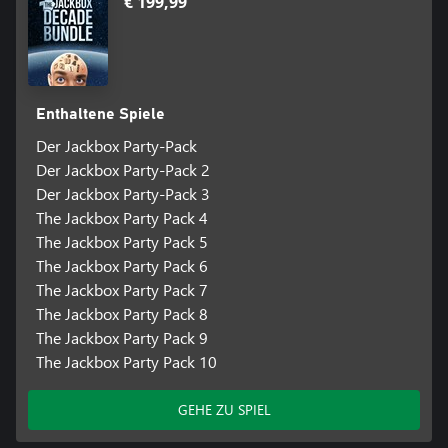
€ 199,99
Enthaltene Spiele
Der Jackbox Party-Pack
Der Jackbox Party-Pack 2
Der Jackbox Party-Pack 3
The Jackbox Party Pack 4
The Jackbox Party Pack 5
The Jackbox Party Pack 6
The Jackbox Party Pack 7
The Jackbox Party Pack 8
The Jackbox Party Pack 9
The Jackbox Party Pack 10
GEHE ZU SPIEL