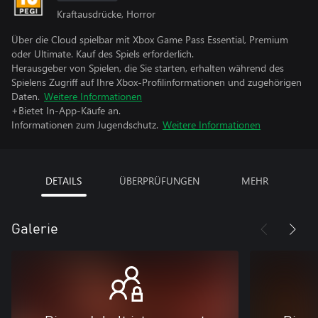
Kraftausdrücke, Horror
Über die Cloud spielbar mit Xbox Game Pass Essential, Premium
oder Ultimate. Kauf des Spiels erforderlich.
Herausgeber von Spielen, die Sie starten, erhalten während des
Spielens Zugriff auf Ihre Xbox-Profilinformationen und zugehörigen
Daten.
Weitere Informationen
+Bietet In-App-Käufe an.
Informationen zum Jugendschutz.
Weitere Informationen
DETAILS
ÜBERPRÜFUNGEN
MEHR
Galerie