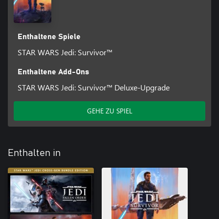
Enthaltene Spiele
STAR WARS Jedi: Survivor™
Enthaltene Add-Ons
STAR WARS Jedi: Survivor™ Deluxe-Upgrade
GEHE ZU SPIEL
Enthalten in