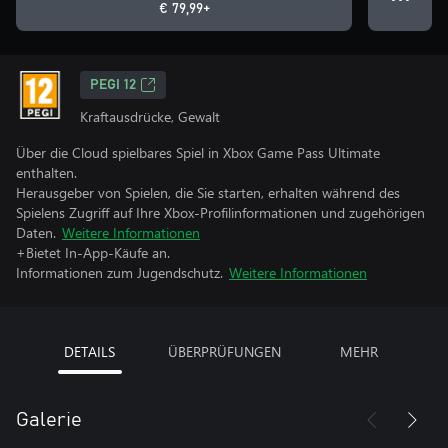
€ 79,99+
PEGI 12
Kraftausdrücke, Gewalt
Über die Cloud spielbares Spiel in Xbox Game Pass Ultimate
enthalten.
Herausgeber von Spielen, die Sie starten, erhalten während des
Spielens Zugriff auf Ihre Xbox-Profilinformationen und zugehörigen
Daten.
Weitere Informationen
+Bietet In-App-Käufe an.
Informationen zum Jugendschutz.
Weitere Informationen
DETAILS
ÜBERPRÜFUNGEN
MEHR
Galerie