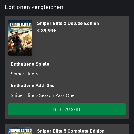
Editionen vergleichen
Sniper Elite 5 Deluxe Edition
€ 89,99+
Enthaltene Spiele
Sniper Elite 5
Enthaltene Add-Ons
Sniper Elite 5 Season Pass One
GEHE ZU SPIEL
Sniper Elite 5 Complete Edition