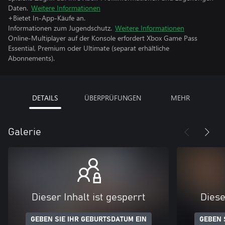
Daten.
Weitere Informationen
+Bietet In-App-Käufe an.
Informationen zum Jugendschutz.
Weitere Informationen
Online-Multiplayer auf der Konsole erfordert Xbox Game Pass
Essential, Premium oder Ultimate (separat erhältliche
Abonnements).
DETAILS
ÜBERPRÜFUNGEN
MEHR
Galerie
Dieser Inhalt ist gesperrt
Diese
GEBEN SIE IHR GEBURTSDATUM EIN
GEBEN 