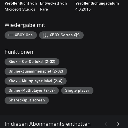
Veröffentlicht von
Entwickelt von
Veröffentlichungsdatum
Microsoft Studios
Rare
4.8.2015
Wiedergabe mit
XBOX One
XBOX Series X|S
Funktionen
Xbox – Co-Op lokal (2-32)
Online-Zusammenspiel (2-32)
Xbox – Multiplayer lokal (2-4)
Online-Multiplayer (2-32)
Single player
Shared/split screen
In diesen Abonnements enthalten