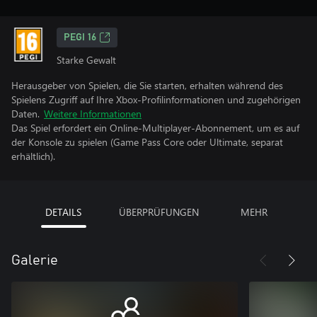
PEGI 16
Starke Gewalt
Herausgeber von Spielen, die Sie starten, erhalten während des
Spielens Zugriff auf Ihre Xbox-Profilinformationen und zugehörigen
Daten.
Weitere Informationen
Das Spiel erfordert ein Online-Multiplayer-Abonnement, um es auf
der Konsole zu spielen (Game Pass Core oder Ultimate, separat
erhältlich).
DETAILS
ÜBERPRÜFUNGEN
MEHR
Galerie