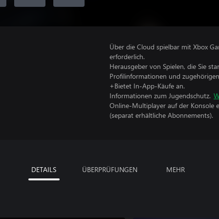
Über die Cloud spielbar mit Xbox Ga
erforderlich.
Herausgeber von Spielen, die Sie sta
Profilinformationen und zugehörige
+Bietet In-App-Käufe an.
Informationen zum Jugendschutz.
W
Online-Multiplayer auf der Konsole 
(separat erhältliche Abonnements).
DETAILS
ÜBERPRÜFUNGEN
MEHR