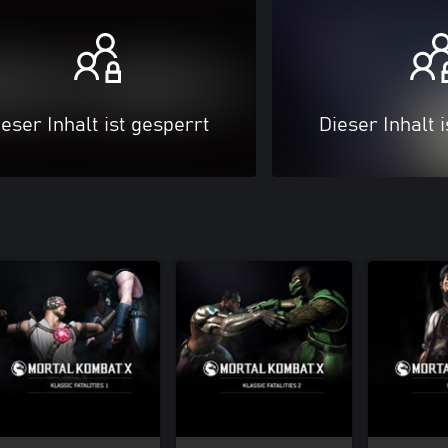
eser Inhalt ist gesperrt
Dieser Inhalt 