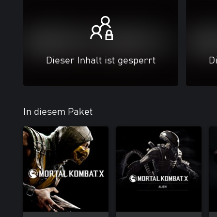
Dieser Inhalt ist gesperrt
Di
In diesem Paket