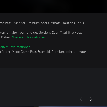
me Pass Essential, Premium oder Ultimate. Kauf des Spiels
rten, erhalten während des Spielens Zugriff auf Ihre Xbox-
n Daten.
Weitere Informationen
eitere Informationen
erfordert Xbox Game Pass Essential, Premium oder Ultimate