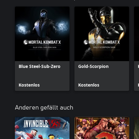
Blue Steel-Sub-Zero
Gold-Scorpion
Kostenlos
Kostenlos
Anderen gefällt auch