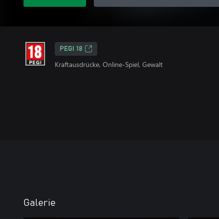
PEGI 18
Kraftausdrücke, Online-Spiel, Gewalt
Galerie