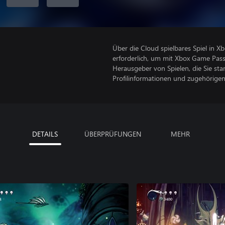
Über die Cloud spielbares Spiel in 
erforderlich, um mit Xbox Game Pass
Herausgeber von Spielen, die Sie sta
Profilinformationen und zugehörige
DETAILS
ÜBERPRÜFUNGEN
MEHR