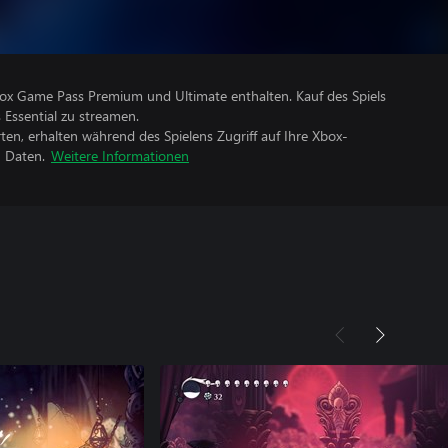
Xbox Game Pass Premium und Ultimate enthalten. Kauf des Spiels
 Essential zu streamen.
rten, erhalten während des Spielens Zugriff auf Ihre Xbox-
n Daten.
Weitere Informationen