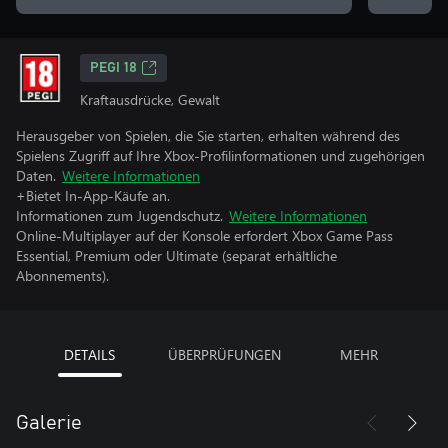
PEGI 18
Kraftausdrücke, Gewalt
Herausgeber von Spielen, die Sie starten, erhalten während des
Spielens Zugriff auf Ihre Xbox-Profilinformationen und zugehörigen
Daten.
Weitere Informationen
+Bietet In-App-Käufe an.
Informationen zum Jugendschutz.
Weitere Informationen
Online-Multiplayer auf der Konsole erfordert Xbox Game Pass
Essential, Premium oder Ultimate (separat erhältliche
Abonnements).
DETAILS
ÜBERPRÜFUNGEN
MEHR
Galerie