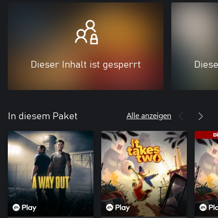
Dieser Inhalt ist gesperrt
Diese
Alle anzeigen
In diesem Paket