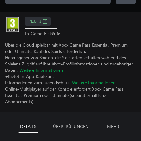
PEGI 3
In-Game-Einkäufe
Über die Cloud spielbar mit Xbox Game Pass Essential, Premium
oder Ultimate. Kauf des Spiels erforderlich.
Herausgeber von Spielen, die Sie starten, erhalten während des
Spielens Zugriff auf Ihre Xbox-Profilinformationen und zugehörigen
Daten.
Weitere Informationen
+Bietet In-App-Käufe an.
Informationen zum Jugendschutz.
Weitere Informationen
Online-Multiplayer auf der Konsole erfordert Xbox Game Pass
Essential, Premium oder Ultimate (separat erhältliche
Abonnements).
DETAILS
ÜBERPRÜFUNGEN
MEHR