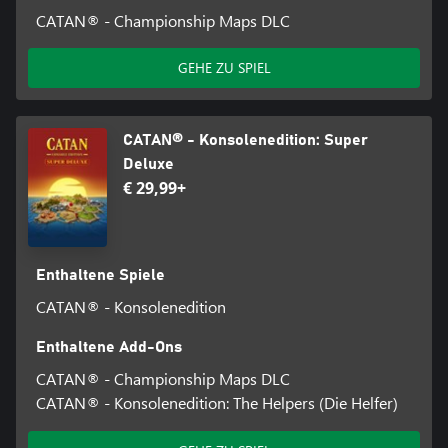
CATAN® - Championship Maps DLC
GEHE ZU SPIEL
CATAN® - Konsolenedition: Super
Deluxe
€ 29,99+
Enthaltene Spiele
CATAN® - Konsolenedition
Enthaltene Add-Ons
CATAN® - Championship Maps DLC
CATAN® - Konsolenedition: The Helpers (Die Helfer)