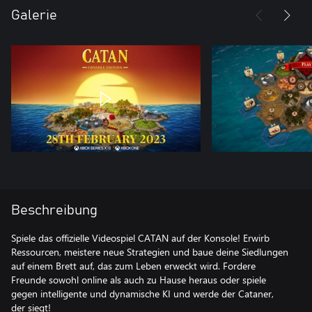
Galerie
Beschreibung
Spiele das offizielle Videospiel CATAN auf der Konsole! Erwirb
Ressourcen, meistere neue Strategien und baue deine Siedlungen
auf einem Brett auf, das zum Leben erweckt wird. Fordere
Freunde sowohl online als auch zu Hause heraus oder spiele
gegen intelligente und dynamische KI und werde der Cataner,
der siegt!