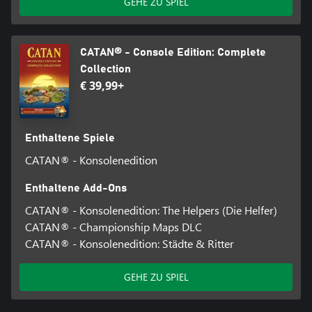
GEHE ZU SPIEL
CATAN® - Console Edition: Complete
Collection
€ 39,99+
Enthaltene Spiele
CATAN® - Konsolenedition
Enthaltene Add-Ons
CATAN® - Konsolenedition: The Helpers (Die Helfer)
CATAN® - Championship Maps DLC
CATAN® - Konsolenedition: Städte & Ritter
GEHE ZU SPIEL