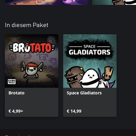
In diesem Paket
Brotato
Space Gladiators
€ 4,99+
€ 14,99