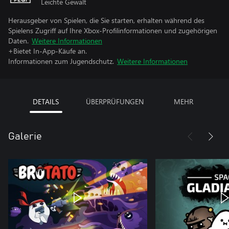
Leichte Gewalt
Herausgeber von Spielen, die Sie starten, erhalten während des
Spielens Zugriff auf Ihre Xbox-Profilinformationen und zugehörigen
Daten.
Weitere Informationen
+Bietet In-App-Käufe an.
Informationen zum Jugendschutz.
Weitere Informationen
DETAILS
ÜBERPRÜFUNGEN
MEHR
Galerie