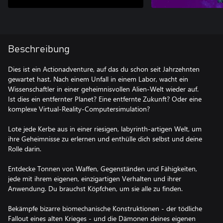
Beschreibung
Dies ist ein Actionadventure, auf das du schon seit Jahrzehnten
gewartet hast. Nach einem Unfall in einem Labor, wacht ein
Wissenschaftler in einer geheimnisvollen Alien-Welt wieder auf.
Ist dies ein entfernter Planet? Eine entfernte Zukunft? Oder eine
komplexe Virtual-Reality-Computersimulation?
Lote jede Kerbe aus in einer riesigen, labyrinth-artigen Welt, um
ihre Geheimnisse zu erlernen und enthülle dich selbst und deine
Rolle darin.
Entdecke Tonnen von Waffen, Gegenständen und Fähigkeiten,
jede mit ihrem eigenen, einzigartigen Verhalten und ihrer
Anwendung. Du brauchst Köpfchen, um sie alle zu finden.
Bekämpfe bizarre biomechanische Konstruktionen - der tödliche
Fallout eines alten Krieges - und die Dämonen deines eigenen