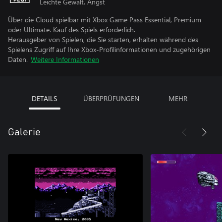
Leichte Gewalt, Angst
Über die Cloud spielbar mit Xbox Game Pass Essential, Premium
oder Ultimate. Kauf des Spiels erforderlich.
Herausgeber von Spielen, die Sie starten, erhalten während des
Spielens Zugriff auf Ihre Xbox-Profilinformationen und zugehörigen
Daten.
Weitere Informationen
DETAILS
ÜBERPRÜFUNGEN
MEHR
Galerie