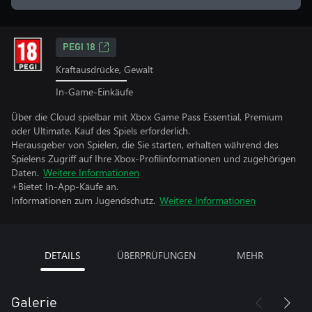
PEGI 18
Kraftausdrücke, Gewalt
In-Game-Einkäufe
Über die Cloud spielbar mit Xbox Game Pass Essential, Premium
oder Ultimate. Kauf des Spiels erforderlich.
Herausgeber von Spielen, die Sie starten, erhalten während des
Spielens Zugriff auf Ihre Xbox-Profilinformationen und zugehörigen
Daten.
Weitere Informationen
+Bietet In-App-Käufe an.
Informationen zum Jugendschutz.
Weitere Informationen
DETAILS
ÜBERPRÜFUNGEN
MEHR
Galerie