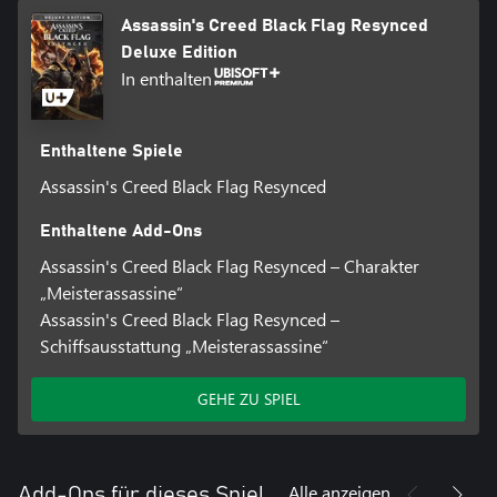
Assassin's Creed Black Flag Resynced
Deluxe Edition
In enthalten
Enthaltene Spiele
Assassin's Creed Black Flag Resynced
Enthaltene Add-Ons
Assassin's Creed Black Flag Resynced – Charakter
„Meisterassassine“
Assassin's Creed Black Flag Resynced –
Schiffsausstattung „Meisterassassine“
GEHE ZU SPIEL
Alle anzeigen
Add-Ons für dieses Spiel