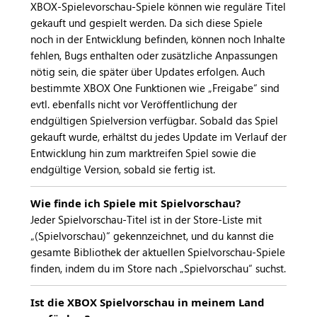
XBOX-Spielevorschau-Spiele können wie reguläre Titel
gekauft und gespielt werden. Da sich diese Spiele
noch in der Entwicklung befinden, können noch Inhalte
fehlen, Bugs enthalten oder zusätzliche Anpassungen
nötig sein, die später über Updates erfolgen. Auch
bestimmte XBOX One Funktionen wie „Freigabe“ sind
evtl. ebenfalls nicht vor Veröffentlichung der
endgültigen Spielversion verfügbar. Sobald das Spiel
gekauft wurde, erhältst du jedes Update im Verlauf der
Entwicklung hin zum marktreifen Spiel sowie die
endgültige Version, sobald sie fertig ist.
Wie finde ich Spiele mit Spielvorschau?
Jeder Spielvorschau-Titel ist in der Store-Liste mit
„(Spielvorschau)“ gekennzeichnet, und du kannst die
gesamte Bibliothek der aktuellen Spielvorschau-Spiele
finden, indem du im Store nach „Spielvorschau“ suchst.
Ist die XBOX Spielvorschau in meinem Land