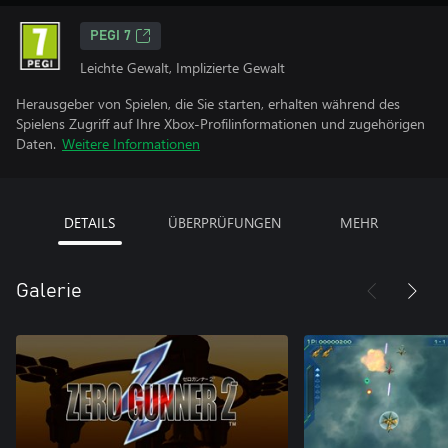
PEGI 7
Leichte Gewalt, Implizierte Gewalt
Herausgeber von Spielen, die Sie starten, erhalten während des
Spielens Zugriff auf Ihre Xbox-Profilinformationen und zugehörigen
Daten.
Weitere Informationen
DETAILS
ÜBERPRÜFUNGEN
MEHR
Galerie