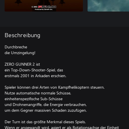
Beschreibung
Durchbreche
die Umzingelung!
ZERO GUNNER 2 ist
ein Top-Down-Shooter-Spiel, das
erstmals 2001 in Arkaden erschien.
Spieler können drei Arten von Kampfhelikoptern steuern.
Nutze automatische normale Schüsse,
einheitenspezifische Sub-Schüsse
und Drohnenangriffe, die Energie verbrauchen,
um dem Gegner massiven Schaden zuzufügen.
Der Turn ist das größte Merkmal dieses Spiels.
Wenn er angewandt wird, agiert er als Rotationsachse der Einheit