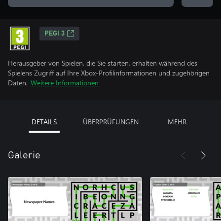
PEGI 3
Herausgeber von Spielen, die Sie starten, erhalten während des
Spielens Zugriff auf Ihre Xbox-Profilinformationen und zugehörigen
Daten.
Weitere Informationen
DETAILS
ÜBERPRÜFUNGEN
MEHR
Galerie