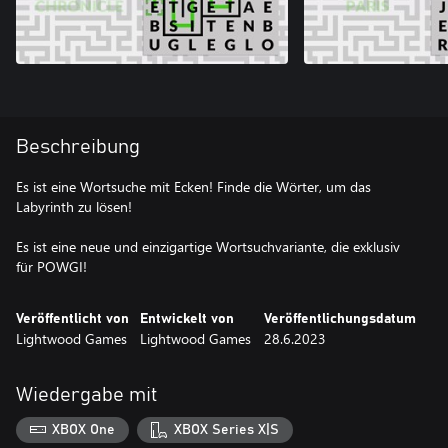
Beschreibung
Es ist eine Wortsuche mit Ecken! Finde die Wörter, um das
Labyrinth zu lösen!
Es ist eine neue und einzigartige Wortsuchvariante, die exklusiv
Veröffentlicht von
Entwickelt von
Veröffentlichungsdatum
Lightwood Games
Lightwood Games
28.6.2023
Wiedergabe mit
XBOX One
XBOX Series X|S