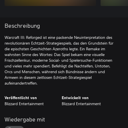
Beschreibung
Warcraft III: Reforged ist eine packende Neuinterpretation des
revolutionären Echtzeit-Strategiespiels, das den Grundstein für
die epischsten Geschichten Azeroths legte. Ein Remake im
wahrsten Sinne des Wortes: Das Spiel bekam eine visuelle
Frischzellenkur, moderne Social- und Spielersuche-Funktionen
und vieles mehr spendiert. Befehligt die Nachtelfen, Untoten,
Orcs und Menschen, während sich Bündnisse ändern und
Armeen in diesem zeitlosen Echtzeit-Strategiespiel
aufeinandertreffen.
Veröffentlicht von
Entwickelt von
Blizzard Entertainment
Blizzard Entertainment
Wiedergabe mit