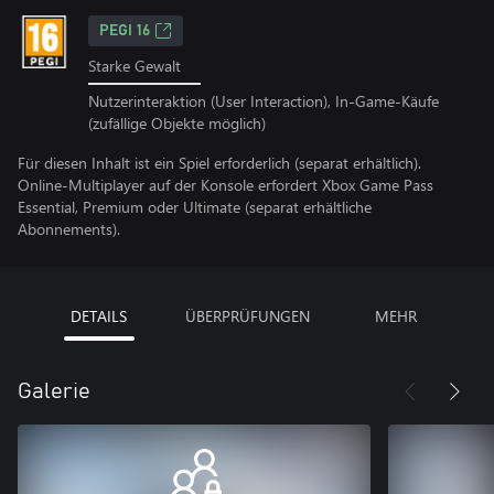
PEGI 16
Starke Gewalt
Nutzerinteraktion (User Interaction), In-Game-Käufe
(zufällige Objekte möglich)
Für diesen Inhalt ist ein Spiel erforderlich (separat erhältlich).
Online-Multiplayer auf der Konsole erfordert Xbox Game Pass
Essential, Premium oder Ultimate (separat erhältliche
Abonnements).
DETAILS
ÜBERPRÜFUNGEN
MEHR
Galerie