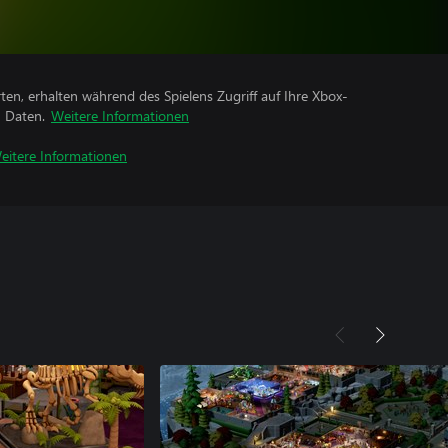
rten, erhalten während des Spielens Zugriff auf Ihre Xbox-
n Daten.
Weitere Informationen
eitere Informationen