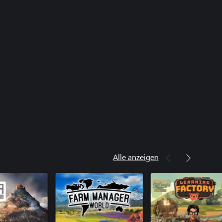
Alle anzeigen