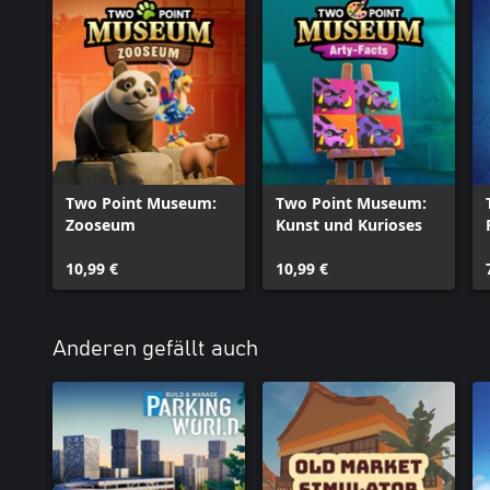
Two Point Museum:
Two Point Museum:
Zooseum
Kunst und Kurioses
10,99 €
10,99 €
Anderen gefällt auch