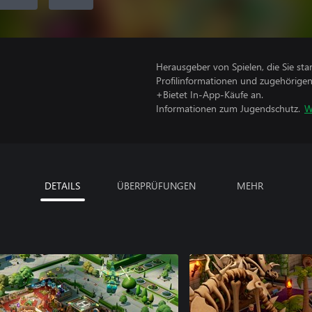
Herausgeber von Spielen, die Sie sta
Profilinformationen und zugehörige
+Bietet In-App-Käufe an.
Informationen zum Jugendschutz.
W
DETAILS
ÜBERPRÜFUNGEN
MEHR