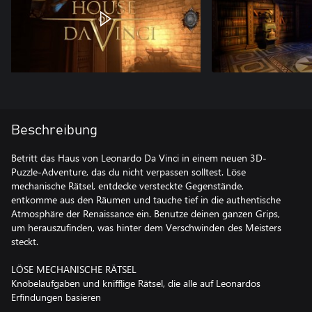
Beschreibung
Betritt das Haus von Leonardo Da Vinci in einem neuen 3D-
Puzzle-Adventure, das du nicht verpassen solltest. Löse
mechanische Rätsel, entdecke versteckte Gegenstände,
entkomme aus den Räumen und tauche tief in die authentische
Atmosphäre der Renaissance ein. Benutze deinen ganzen Grips,
um herauszufinden, was hinter dem Verschwinden des Meisters
steckt.
LÖSE MECHANISCHE RÄTSEL
Knobelaufgaben und knifflige Rätsel, die alle auf Leonardos
Erfindungen basieren