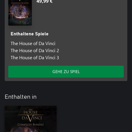
49,99 €
Enthaltene Spiele
The House of Da Vinci
The House of Da Vinci 2
The House of Da Vinci 3
GEHE ZU SPIEL
Enthalten in