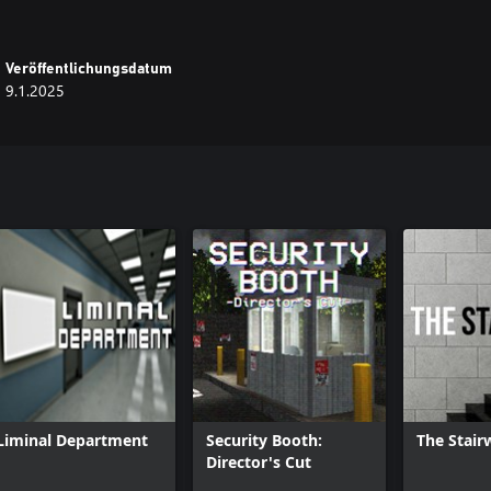
Veröffentlichungsdatum
9.1.2025
Liminal Department
Security Booth:
The Stair
Director's Cut