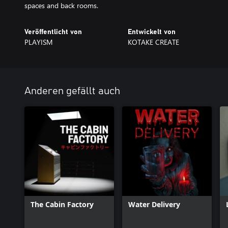
spaces and back rooms.
Veröffentlicht von
Entwickelt von
PLAYISM
KOTAKE CREATE
Anderen gefällt auch
The Cabin Factory
Water Delivery