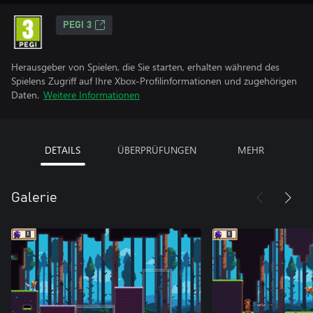
PEGI 3
Herausgeber von Spielen, die Sie starten, erhalten während des
Spielens Zugriff auf Ihre Xbox-Profilinformationen und zugehörigen
Daten.
Weitere Informationen
DETAILS
ÜBERPRÜFUNGEN
MEHR
Galerie