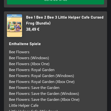
Bee 1 Bee 2 Bee 3 Little Helper Cafe Cursed
Frog (Bundle)
38,49 €
Enthaltene Spiele
Bee Flowers
Bee Flowers (Windows)
Bee Flowers (Xbox One)
Bee Flowers: Royal Garden
Bee Flowers: Royal Garden (Windows)
Bee Flowers: Royal Garden (Xbox One)
Bee Flowers: Save the Garden
Bee Flowers: Save the Garden (Windows)
Bee Flowers: Save the Garden (Xbox One)
Little Helper Cafe