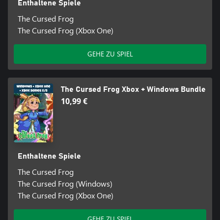
Enthaltene Spiele
The Cursed Frog
The Cursed Frog (Xbox One)
GEHE ZU SPIEL
The Cursed Frog Xbox + Windows Bundle
10,99 €
Enthaltene Spiele
The Cursed Frog
The Cursed Frog (Windows)
The Cursed Frog (Xbox One)
GEHE ZU SPIEL