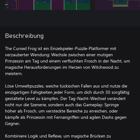
Beschreibung
The Cursed Frog ist ein Einzelspieler-Puzzle-Platformer mit
verzauberter Wendung: Wechsle zwischen einer mutigen
Prinzessin am Tag und einem verfluchten Frosch in der Nacht, um
magische Herausforderungen im Herzen von Witchwood zu
meistern.
Löse Umweltpuzzles, weiche tückischen Fallen aus und nutze die
einzigartigen Fähigkeiten jeder Form, um dich durch 30 sorgfältig
gestaltete Level zu kämpfen. Der Tag-Nacht-Wechsel verändert
nicht nur die Szenerie, sondern auch das Gameplay: Springe
höher als Frosch, um versteckte Bereiche zu erreichen, oder
kämpfe als Prinzessin mit Fernangriffen und agilen Dashs gegen
Gegner.
Kombiniere Logik und Reflexe, um magische Brücken zu