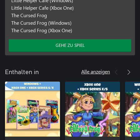
Little Helper Cafe (Windows)
Little Helper Cafe (Xbox One)
The Cursed Frog
The Cursed Frog (Windows)
The Cursed Frog (Xbox One)
GEHE ZU SPIEL
Alle anzeigen
Enthalten in