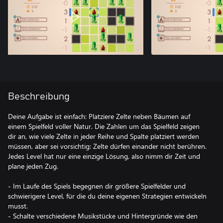
Beschreibung
Deine Aufgabe ist einfach: Platziere Zelte neben Bäumen auf
einem Spielfeld voller Natur. Die Zahlen um das Spielfeld zeigen
dir an, wie viele Zelte in jeder Reihe und Spalte platziert werden
müssen, aber sei vorsichtig: Zelte dürfen einander nicht berühren.
Jedes Level hat nur eine einzige Lösung, also nimm dir Zeit und
plane jeden Zug.
- Im Laufe des Spiels begegnen dir größere Spielfelder und
schwierigere Level, für die du deine eigenen Strategien entwickeln
musst.
- Schalte verschiedene Musikstücke und Hintergründe wie den