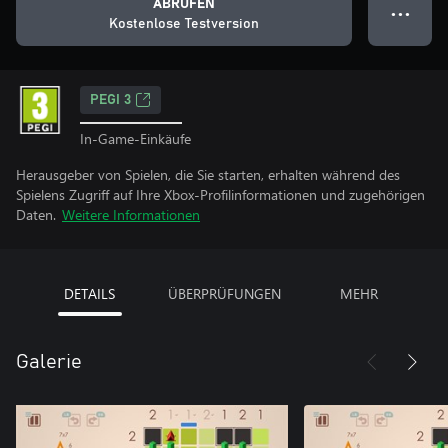
ABRUFEN
● ● ●
Kostenlose Testversion
PEGI 3
In-Game-Einkäufe
Herausgeber von Spielen, die Sie starten, erhalten während des
Spielens Zugriff auf Ihre Xbox-Profilinformationen und zugehörigen
Daten.
Weitere Informationen
DETAILS
ÜBERPRÜFUNGEN
MEHR
Galerie