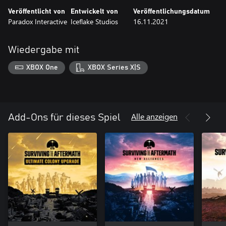
Veröffentlicht von
Entwickelt von
Veröffentlichungsdatum
Paradox Interactive
Iceflake Studios
16.11.2021
Wiedergabe mit
XBOX One
XBOX Series X|S
Alle anzeigen
Add-Ons für dieses Spiel