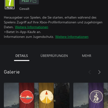
PEGI 7
Gewalt
Herausgeber von Spielen, die Sie starten, erhalten während des
Spielens Zugriff auf Ihre Xbox-Profilinformationen und zugehörigen
Daten.
Weitere Informationen
+Bietet In-App-Käufe an.
Informationen zum Jugendschutz.
Weitere Informationen
DETAILS
ÜBERPRÜFUNGEN
MEHR
Galerie