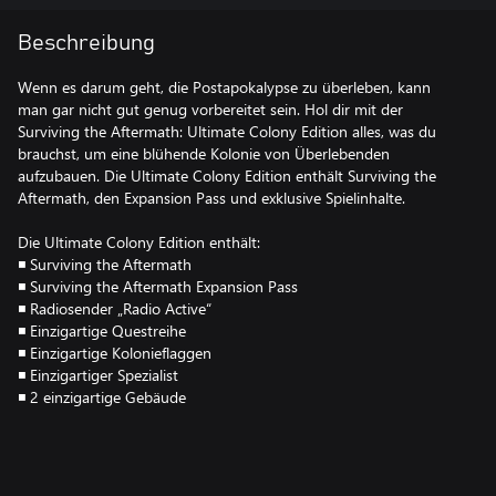
Beschreibung
Wenn es darum geht, die Postapokalypse zu überleben, kann
man gar nicht gut genug vorbereitet sein. Hol dir mit der
Surviving the Aftermath: Ultimate Colony Edition alles, was du
brauchst, um eine blühende Kolonie von Überlebenden
aufzubauen. Die Ultimate Colony Edition enthält Surviving the
Aftermath, den Expansion Pass und exklusive Spielinhalte.
Die Ultimate Colony Edition enthält:
◾ Surviving the Aftermath
◾ Surviving the Aftermath Expansion Pass
◾ Radiosender „Radio Active“
◾ Einzigartige Questreihe
◾ Einzigartige Kolonieflaggen
◾ Einzigartiger Spezialist
◾ 2 einzigartige Gebäude