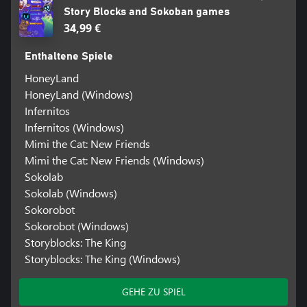
Story Blocks and Sokoban games
34,99 €
Enthaltene Spiele
HoneyLand
HoneyLand (Windows)
Infernitos
Infernitos (Windows)
Mimi the Cat: New Friends
Mimi the Cat: New Friends (Windows)
Sokolab
Sokolab (Windows)
Sokorobot
Sokorobot (Windows)
Storyblocks: The King
Storyblocks: The King (Windows)
GEHE ZU SPIEL