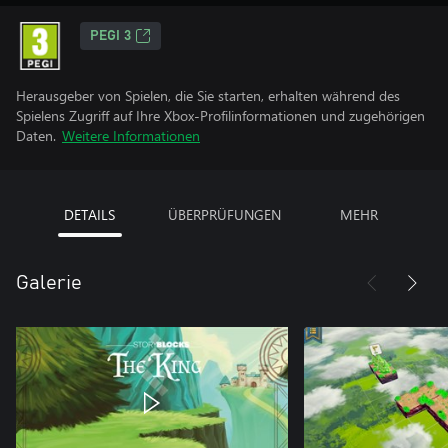
PEGI 3
Herausgeber von Spielen, die Sie starten, erhalten während des
Spielens Zugriff auf Ihre Xbox-Profilinformationen und zugehörigen
Daten.
Weitere Informationen
DETAILS
ÜBERPRÜFUNGEN
MEHR
Galerie