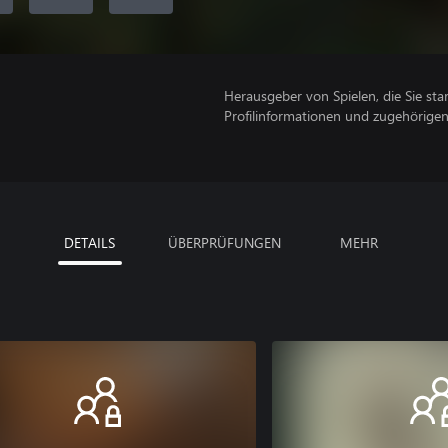
Herausgeber von Spielen, die Sie sta
Profilinformationen und zugehörige
DETAILS
ÜBERPRÜFUNGEN
MEHR