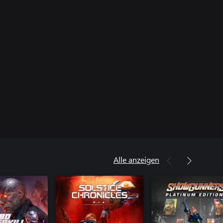
Alle anzeigen