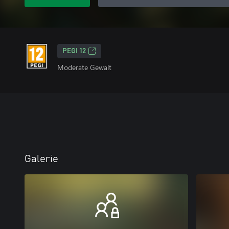
PEGI 12
Moderate Gewalt
Galerie