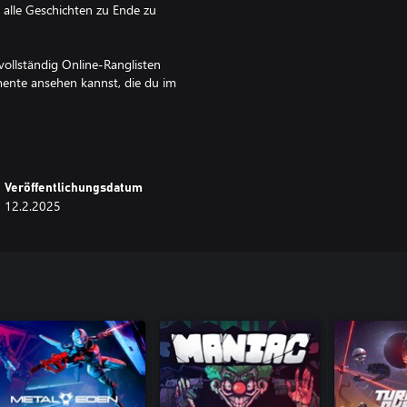
alle Geschichten zu Ende zu
vollständig Online-Ranglisten
mente ansehen kannst, die du im
Veröffentlichungsdatum
12.2.2025