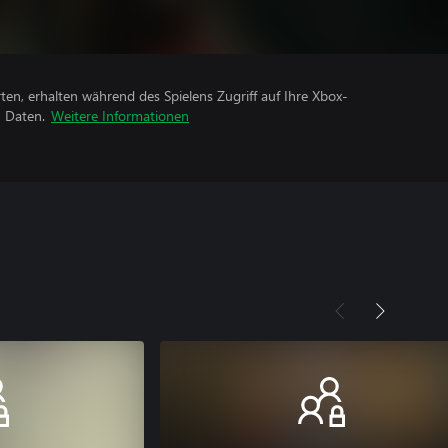
rten, erhalten während des Spielens Zugriff auf Ihre Xbox-
n Daten.
Weitere Informationen