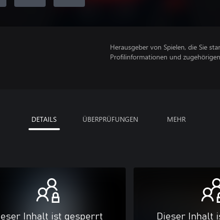
Herausgeber von Spielen, die Sie sta
Profilinformationen und zugehörige
DETAILS
ÜBERPRÜFUNGEN
MEHR
eser Inhalt ist gesperrt
Dieser Inhalt 