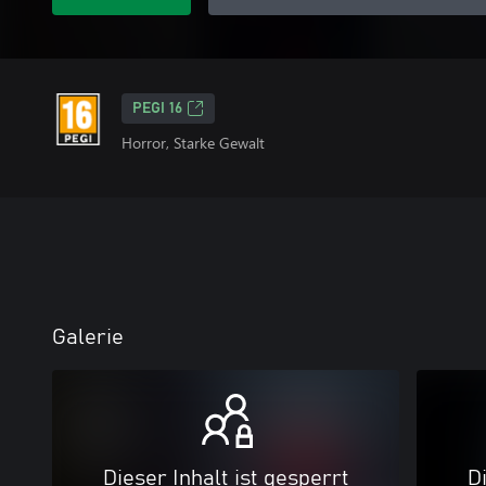
PEGI 16
Horror, Starke Gewalt
Galerie
Dieser Inhalt ist gesperrt
Di