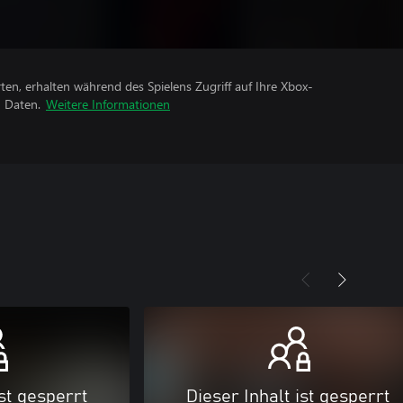
rten, erhalten während des Spielens Zugriff auf Ihre Xbox-
n Daten.
Weitere Informationen
ist gesperrt
Dieser Inhalt ist gesperrt