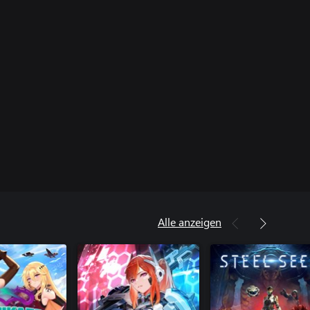
Alle anzeigen