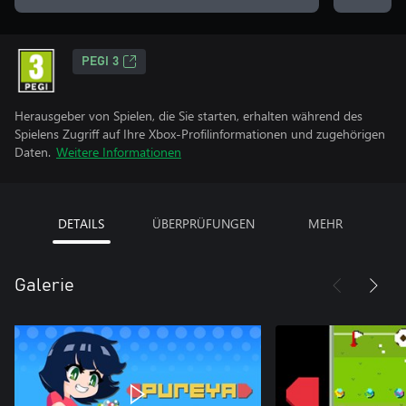
PEGI 3
Herausgeber von Spielen, die Sie starten, erhalten während des
Spielens Zugriff auf Ihre Xbox-Profilinformationen und zugehörigen
Daten.
Weitere Informationen
DETAILS
ÜBERPRÜFUNGEN
MEHR
Galerie