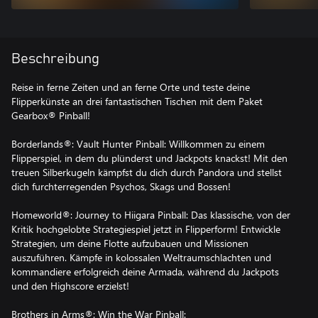
Beschreibung
Reise in ferne Zeiten und an ferne Orte und teste deine
Flipperkünste an drei fantastischen Tischen mit dem Paket
Gearbox® Pinball!
Borderlands®: Vault Hunter Pinball: Willkommen zu einem
Flipperspiel, in dem du plünderst und Jackpots knackst! Mit den
treuen Silberkugeln kämpfst du dich durch Pandora und stellst
dich furchterregenden Psychos, Skags und Bossen!
Homeworld®: Journey to Hiigara Pinball: Das klassische, von der
Kritik hochgelobte Strategiespiel jetzt in Flipperform! Entwickle
Strategien, um deine Flotte aufzubauen und Missionen
auszuführen. Kämpfe in kolossalen Weltraumschlachten und
kommandiere erfolgreich deine Armada, während du Jackpots
und den Highscore erzielst!
Brothers in Arms®: Win the War Pinball: