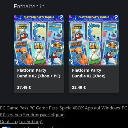
Enthalten in
Platform Party
Platform Party
Bundle 02 (Xbox + PC)
Bundle 02 (Xbox)
37,49 €
22,49 €
PC Game Pass
PC Game Pass-Spiele
XBOX App auf Windows-PC
Rückgaben
Sendungsverfolgung
Deutsch (Luxemburg)