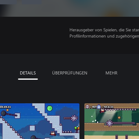
Herausgeber von Spielen, die Sie sta
Profilinformationen und zugehörige
DETAILS
ÜBERPRÜFUNGEN
MEHR