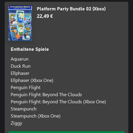
Platform Party Bundle 02 (Xbox)
22,49 €
Enthaltene Spiele
Aquarun
Duck Run
Ellphaser
Ellphaser (Xbox One)
Penguin Flight
Penguin Flight: Beyond The Clouds
Penguin Flight: Beyond The Clouds (Xbox One)
Steampunch
Steampunch (Xbox One)
Ziggy