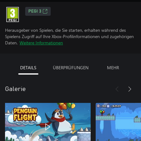
PEGI 3
Herausgeber von Spielen, die Sie starten, erhalten während des
Spielens Zugriff auf Ihre Xbox-Profilinformationen und zugehörigen
Daten.
Weitere Informationen
DETAILS
ÜBERPRÜFUNGEN
MEHR
Galerie