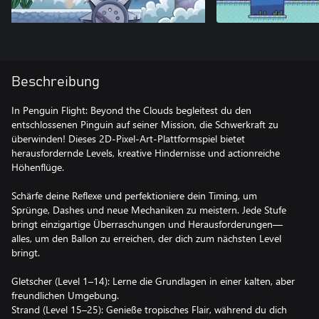
Beschreibung
In Penguin Flight: Beyond the Clouds begleitest du den
entschlossenen Pinguin auf seiner Mission, die Schwerkraft zu
überwinden! Dieses 2D-Pixel-Art-Plattformspiel bietet
herausfordernde Levels, kreative Hindernisse und actionreiche
Höhenflüge.
Schärfe deine Reflexe und perfektioniere dein Timing, um
Sprünge, Dashes und neue Mechaniken zu meistern. Jede Stufe
bringt einzigartige Überraschungen und Herausforderungen—
alles, um den Ballon zu erreichen, der dich zum nächsten Level
bringt.
Gletscher (Level 1–14): Lerne die Grundlagen in einer kalten, aber
freundlichen Umgebung.
Strand (Level 15–25): Genieße tropisches Flair, während du dich