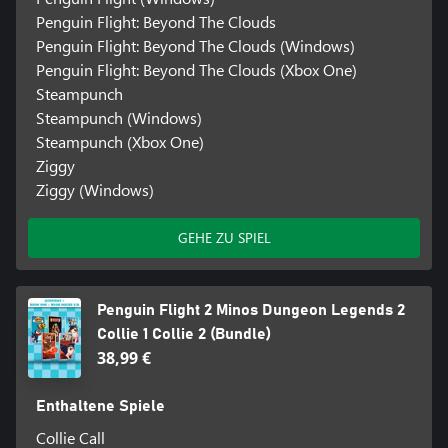
Penguin Flight: Beyond The Clouds
Penguin Flight: Beyond The Clouds (Windows)
Penguin Flight: Beyond The Clouds (Xbox One)
Steampunch
Steampunch (Windows)
Steampunch (Xbox One)
Ziggy
Ziggy (Windows)
GEHE ZU SPIEL
Penguin Flight 2 Minos Dungeon Legends 2
Collie 1 Collie 2 (Bundle)
38,99 €
Enthaltene Spiele
Collie Call