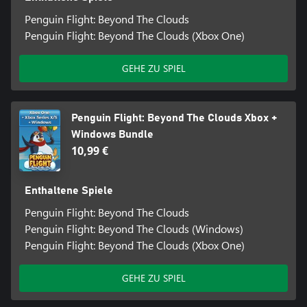
Penguin Flight: Beyond The Clouds
Penguin Flight: Beyond The Clouds (Xbox One)
GEHE ZU SPIEL
Penguin Flight: Beyond The Clouds Xbox +
Windows Bundle
10,99 €
Enthaltene Spiele
Penguin Flight: Beyond The Clouds
Penguin Flight: Beyond The Clouds (Windows)
Penguin Flight: Beyond The Clouds (Xbox One)
GEHE ZU SPIEL