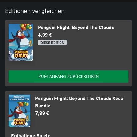
Editionen vergleichen
Penguin Flight: Beyond The Clouds
4,99 €
DIESE EDITION
ZUM ANFANG ZURÜCKKEHREN
Penguin Flight: Beyond The Clouds Xbox
Bundle
7,99 €
Enthaltene Spiele