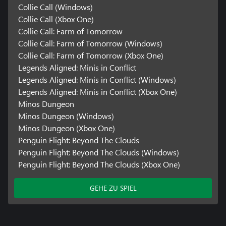
Collie Call (Windows)
Collie Call (Xbox One)
Collie Call: Farm of Tomorrow
Collie Call: Farm of Tomorrow (Windows)
Collie Call: Farm of Tomorrow (Xbox One)
Legends Aligned: Minis in Conflict
Legends Aligned: Minis in Conflict (Windows)
Legends Aligned: Minis in Conflict (Xbox One)
Minos Dungeon
Minos Dungeon (Windows)
Minos Dungeon (Xbox One)
Penguin Flight: Beyond The Clouds
Penguin Flight: Beyond The Clouds (Windows)
Penguin Flight: Beyond The Clouds (Xbox One)
GEHE ZU SPIEL