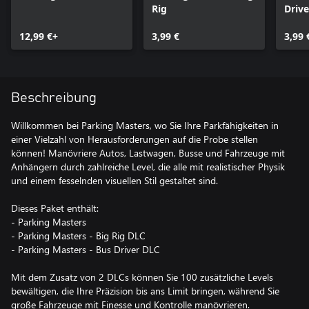
Rig
Drive
12,99 €+
3,99 €
3,99 
Beschreibung
Willkommen bei Parking Masters, wo Sie Ihre Parkfähigkeiten in
einer Vielzahl von Herausforderungen auf die Probe stellen
können! Manövriere Autos, Lastwagen, Busse und Fahrzeuge mit
Anhängern durch zahlreiche Level, die alle mit realistischer Physik
und einem fesselnden visuellen Stil gestaltet sind.
Dieses Paket enthält:
- Parking Masters
- Parking Masters - Big Rig DLC
- Parking Masters - Bus Driver DLC
Mit dem Zusatz von 2 DLCs können Sie 100 zusätzliche Levels
bewältigen, die Ihre Präzision bis ans Limit bringen, während Sie
große Fahrzeuge mit Finesse und Kontrolle manövrieren.