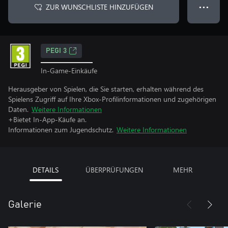
ZUR WUNSCHLISTE HINZUFÜGEN
● ● ●
PEGI 3
In-Game-Einkäufe
Herausgeber von Spielen, die Sie starten, erhalten während des
Spielens Zugriff auf Ihre Xbox-Profilinformationen und zugehörigen
Daten.
Weitere Informationen
+Bietet In-App-Käufe an.
Informationen zum Jugendschutz.
Weitere Informationen
DETAILS
ÜBERPRÜFUNGEN
MEHR
Galerie