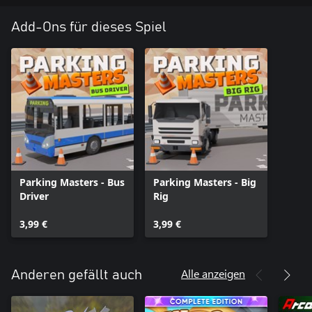
Add-Ons für dieses Spiel
Parking Masters - Bus
Parking Masters - Big
Driver
Rig
3,99 €
3,99 €
Alle anzeigen
Anderen gefällt auch