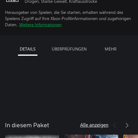
Drogen, Starke Gewalt, Kraftausdrücke
Herausgeber von Spielen, die Sie starten, erhalten während des
Spielens Zugriff auf Ihre Xbox-Profilinformationen und zugehörigen
Daten.
Weitere Informationen
DETAILS
ÜBERPRÜFUNGEN
MEHR
Alle anzeigen
In diesem Paket