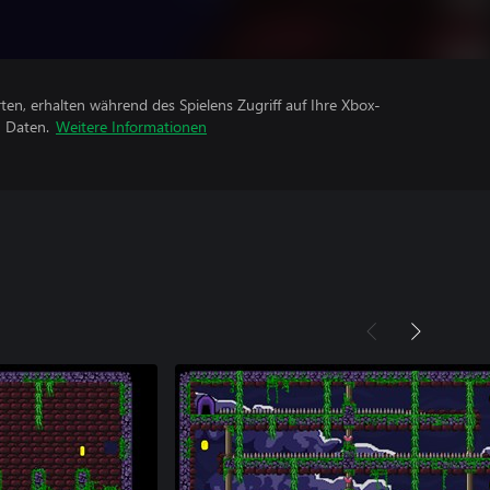
rten, erhalten während des Spielens Zugriff auf Ihre Xbox-
n Daten.
Weitere Informationen