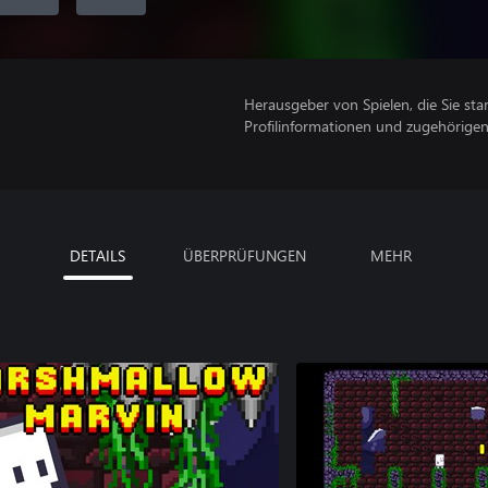
Herausgeber von Spielen, die Sie sta
Profilinformationen und zugehörige
DETAILS
ÜBERPRÜFUNGEN
MEHR