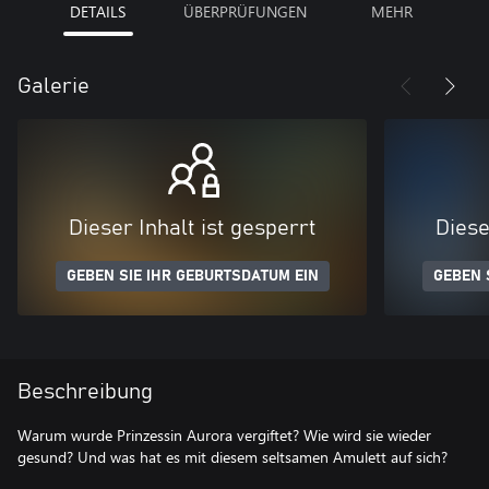
DETAILS
ÜBERPRÜFUNGEN
MEHR
Galerie
Dieser Inhalt ist gesperrt
Diese
GEBEN SIE IHR GEBURTSDATUM EIN
GEBEN 
Beschreibung
Warum wurde Prinzessin Aurora vergiftet? Wie wird sie wieder
gesund? Und was hat es mit diesem seltsamen Amulett auf sich?