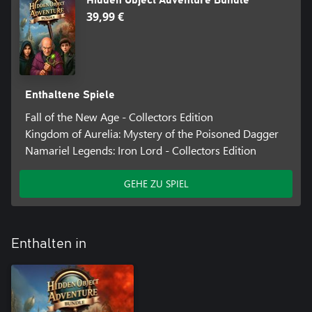
39,99 €
Enthaltene Spiele
Fall of the New Age - Collectors Edition
Kingdom of Aurelia: Mystery of the Poisoned Dagger
Namariel Legends: Iron Lord - Collectors Edition
GEHE ZU SPIEL
Enthalten in