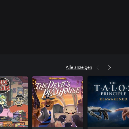
Alle anzeigen