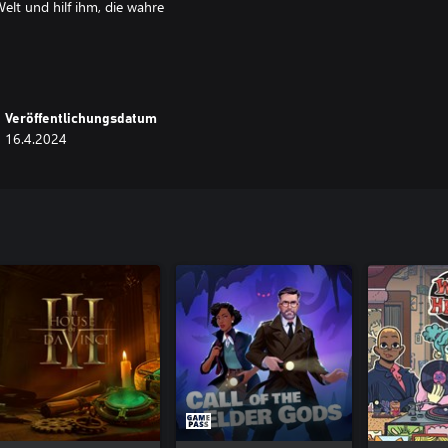
elt und hilf ihm, die wahre
Veröffentlichungsdatum
16.4.2024