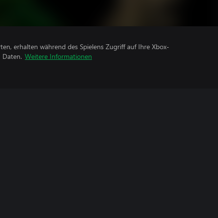
rten, erhalten während des Spielens Zugriff auf Ihre Xbox-
n Daten.
Weitere Informationen