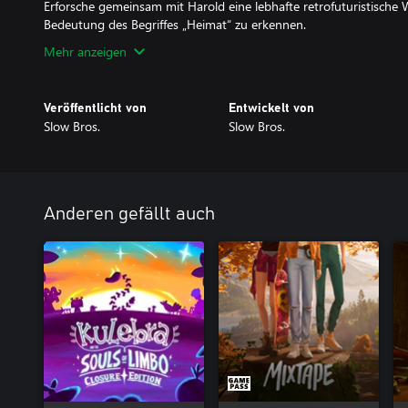
Erforsche gemeinsam mit Harold eine lebhafte retrofuturistische W
Bedeutung des Begriffes „Heimat“ zu erkennen.
Mehr anzeigen
Veröffentlicht von
Entwickelt von
Slow Bros.
Slow Bros.
Anderen gefällt auch