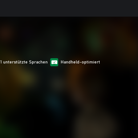
11 unterstützte Sprachen
Handheld-optimiert