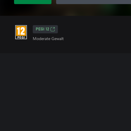
PEGI 12
Moderate Gewalt