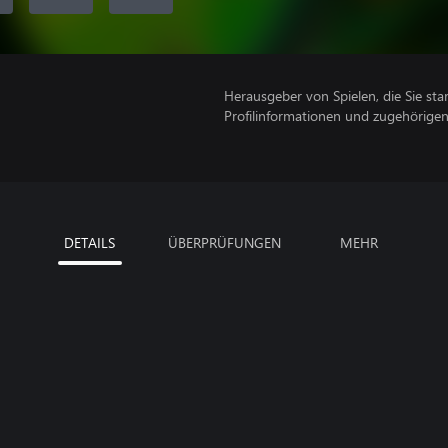
Herausgeber von Spielen, die Sie sta
Profilinformationen und zugehörige
DETAILS
ÜBERPRÜFUNGEN
MEHR