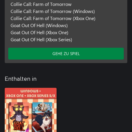
Collie Call: Farm of Tomorrow
Collie Call: Farm of Tomorrow (Windows)
Collie Call: Farm of Tomorrow (Xbox One)
Goat Out Of Hell (Windows)
Goat Out Of Hell (Xbox One)
Goat Out Of Hell (Xbox Series)
GEHE ZU SPIEL
Enthalten in