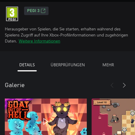
PEGI 3
Herausgeber von Spielen, die Sie starten, erhalten während des
Spielens Zugriff auf Ihre Xbox-Profilinformationen und zugehörigen
Daten.
Weitere Informationen
DETAILS
ÜBERPRÜFUNGEN
MEHR
Galerie