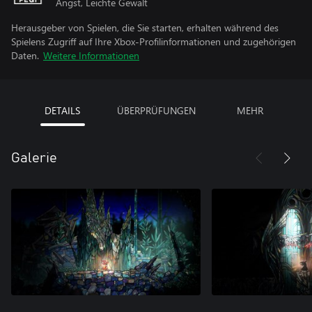
Angst, Leichte Gewalt
Herausgeber von Spielen, die Sie starten, erhalten während des
Spielens Zugriff auf Ihre Xbox-Profilinformationen und zugehörigen
Daten.
Weitere Informationen
DETAILS
ÜBERPRÜFUNGEN
MEHR
Galerie