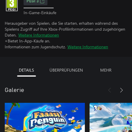
PEGI 3
In-Game-Einkäufe
Herausgeber von Spielen, die Sie starten, erhalten während des
Spielens Zugriff auf Ihre Xbox-Profilinformationen und zugehörigen
Daten.
Weitere Informationen
+Bietet In-App-Käufe an.
Informationen zum Jugendschutz.
Weitere Informationen
DETAILS
ÜBERPRÜFUNGEN
MEHR
Galerie