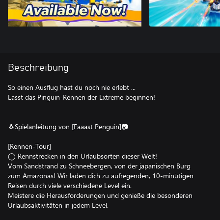
Beschreibung
So einen Ausflug hast du noch nie erlebt ...
Lasst das Pinguin-Rennen der Extreme beginnen!
🐧Spielanleitung von [Faaast Penguin]📷️
[Rennen-Tour]
◯ Rennstrecken in den Urlaubsorten dieser Welt!
Vom Sandstrand zu Schneebergen, von der japanischen Burg
zum Amazonas! Wir laden dich zu aufregenden, 10-minütigen
Reisen durch viele verschiedene Level ein.
Meistere die Herausforderungen und genieße die besonderen
Urlaubsaktivitäten in jedem Level.