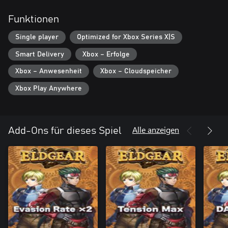
Funktionen
Single player
Optimized for Xbox Series X|S
Smart Delivery
Xbox – Erfolge
Xbox – Anwesenheit
Xbox – Cloudspeicher
Xbox Play Anywhere
Alle anzeigen
Add-Ons für dieses Spiel