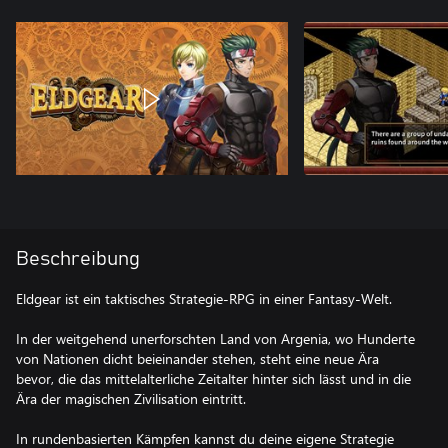
Beschreibung
Eldgear ist ein taktisches Strategie-RPG in einer Fantasy-Welt.
In der weitgehend unerforschten Land von Argenia, wo Hunderte
von Nationen dicht beieinander stehen, steht eine neue Ära
bevor, die das mittelalterliche Zeitalter hinter sich lässt und in die
Ära der magischen Zivilisation eintritt.
In rundenbasierten Kämpfen kannst du deine eigene Strategie