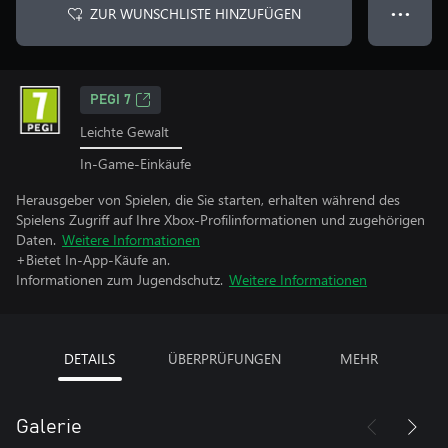
ZUR WUNSCHLISTE HINZUFÜGEN
● ● ●
PEGI 7
Leichte Gewalt
In-Game-Einkäufe
Herausgeber von Spielen, die Sie starten, erhalten während des
Spielens Zugriff auf Ihre Xbox-Profilinformationen und zugehörigen
Daten.
Weitere Informationen
+Bietet In-App-Käufe an.
Informationen zum Jugendschutz.
Weitere Informationen
DETAILS
ÜBERPRÜFUNGEN
MEHR
Galerie