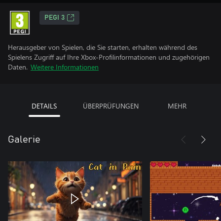
PEGI 3
Herausgeber von Spielen, die Sie starten, erhalten während des
Spielens Zugriff auf Ihre Xbox-Profilinformationen und zugehörigen
Daten.
Weitere Informationen
DETAILS
ÜBERPRÜFUNGEN
MEHR
Galerie