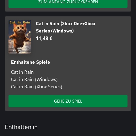
ZUM ANFANG ZURÜCKKEHREN
Cat in Rain (Xbox One+Xbox
Series+Windows)
11,49 €
Enthaltene Spiele
Cat in Rain
Cat in Rain (Windows)
Cat in Rain (Xbox Series)
GEHE ZU SPIEL
Enthalten in