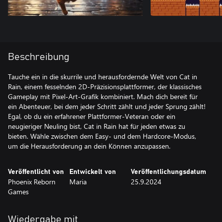
Beschreibung
Tauche ein in die skurrile und herausfordernde Welt von Cat in
Rain, einem fesselnden 2D-Präzisionsplattformer, der klassisches
Gameplay mit Pixel-Art-Grafik kombiniert. Mach dich bereit für
ein Abenteuer, bei dem jeder Schritt zählt und jeder Sprung zählt!
Egal, ob du ein erfahrener Plattformer-Veteran oder ein
neugieriger Neuling bist, Cat in Rain hat für jeden etwas zu
bieten. Wähle zwischen dem Easy- und dem Hardcore-Modus,
Veröffentlicht von
Entwickelt von
Veröffentlichungsdatum
Phoenix Reborn
Maria
25.9.2024
Games
Wiedergabe mit