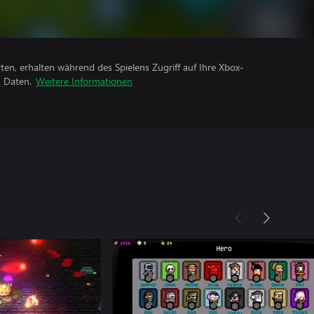
rten, erhalten während des Spielens Zugriff auf Ihre Xbox-
n Daten.
Weitere Informationen