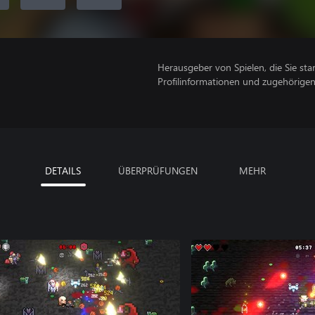
Herausgeber von Spielen, die Sie sta
Profilinformationen und zugehörige
DETAILS
ÜBERPRÜFUNGEN
MEHR