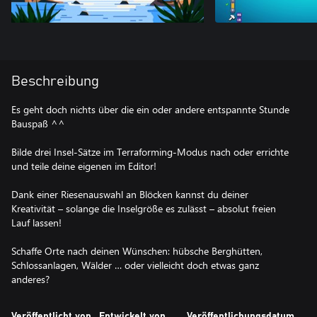
Beschreibung
Es geht doch nichts über die ein oder andere entspannte Stunde
Bauspaß ^^
Bilde drei Insel-Sätze im Terraforming-Modus nach oder errichte
und teile deine eigenen im Editor!
Dank einer Riesenauswahl an Blöcken kannst du deiner
Kreativität – solange die Inselgröße es zulässt – absolut freien
Lauf lassen!
Schaffe Orte nach deinen Wünschen: hübsche Berghütten,
Schlossanlagen, Wälder … oder vielleicht doch etwas ganz
anderes?
Veröffentlicht von
Entwickelt von
Veröffentlichungsdatum