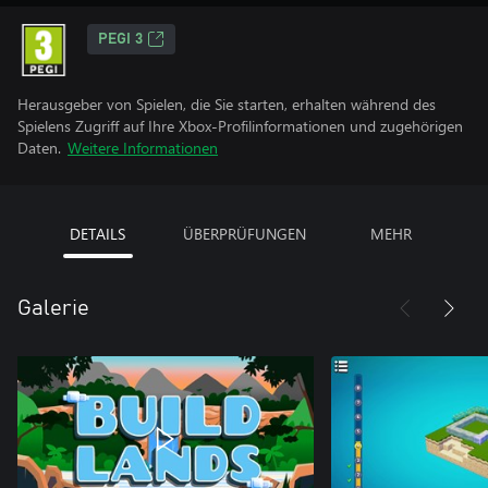
PEGI 3
Herausgeber von Spielen, die Sie starten, erhalten während des
Spielens Zugriff auf Ihre Xbox-Profilinformationen und zugehörigen
Daten.
Weitere Informationen
DETAILS
ÜBERPRÜFUNGEN
MEHR
Galerie