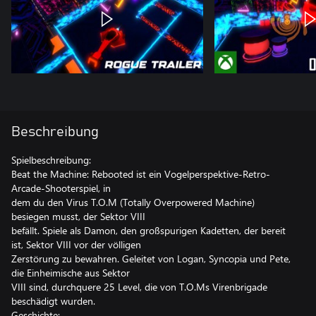
Beschreibung
Spielbeschreibung:
Beat the Machine: Rebooted ist ein Vogelperspektive-Retro-
Arcade-Shooterspiel, in
dem du den Virus T.O.M (Totally Overpowered Machine)
besiegen musst, der Sektor VIII
befällt. Spiele als Damon, den großspurigen Kadetten, der bereit
ist, Sektor VIII vor der völligen
Zerstörung zu bewahren. Geleitet von Logan, Syncopia und Pete,
die Einheimische aus Sektor
VIII sind, durchquere 25 Level, die von T.O.Ms Virenbrigade
beschädigt wurden.
Geschichte: