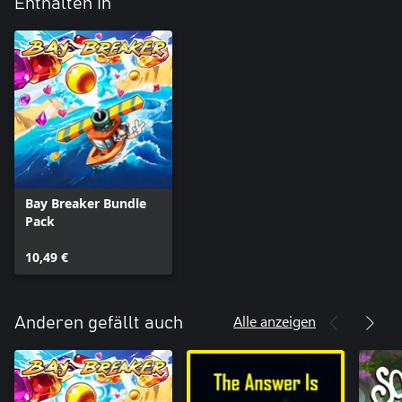
Enthalten in
Bay Breaker Bundle
Pack
10,49 €
Alle anzeigen
Anderen gefällt auch