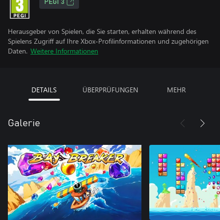
PEGI 3
Herausgeber von Spielen, die Sie starten, erhalten während des
Spielens Zugriff auf Ihre Xbox-Profilinformationen und zugehörigen
Daten.
Weitere Informationen
DETAILS
ÜBERPRÜFUNGEN
MEHR
Galerie