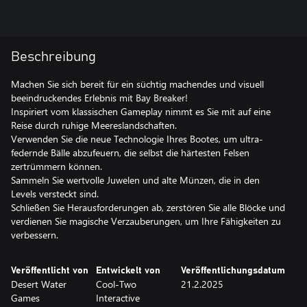
Beschreibung
Machen Sie sich bereit für ein süchtig machendes und visuell
beeindruckendes Erlebnis mit Bay Breaker!
Inspiriert vom klassischen Gameplay nimmt es Sie mit auf eine
Reise durch ruhige Meereslandschaften.
Verwenden Sie die neue Technologie Ihres Bootes, um ultra-
federnde Bälle abzufeuern, die selbst die härtesten Felsen
zertrümmern können.
Sammeln Sie wertvolle Juwelen und alte Münzen, die in den
Levels versteckt sind.
Schließen Sie Herausforderungen ab, zerstören Sie alle Blöcke und
verdienen Sie magische Verzauberungen, um Ihre Fähigkeiten zu
verbessern.
Veröffentlicht von
Entwickelt von
Veröffentlichungsdatum
Desert Water
Cool-Two
21.2.2025
Games
Interactive