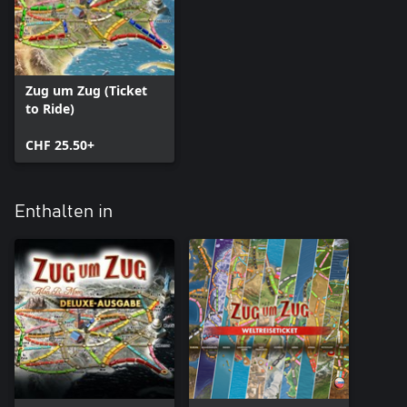
Zug um Zug (Ticket
to Ride)
CHF 25.50+
Enthalten in