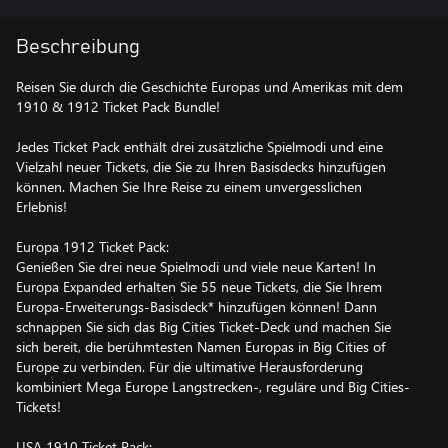
Beschreibung
Reisen Sie durch die Geschichte Europas und Amerikas mit dem
1910 & 1912 Ticket Pack Bundle!
Jedes Ticket Pack enthält drei zusätzliche Spielmodi und eine
Vielzahl neuer Tickets, die Sie zu Ihren Basisdecks hinzufügen
können. Machen Sie Ihre Reise zu einem unvergesslichen
Erlebnis!
Europa 1912 Ticket Pack:
Genießen Sie drei neue Spielmodi und viele neue Karten! In
Europa Expanded erhalten Sie 55 neue Tickets, die Sie Ihrem
Europa-Erweiterungs-Basisdeck* hinzufügen können! Dann
schnappen Sie sich das Big Cities Ticket-Deck und machen Sie
sich bereit, die berühmtesten Namen Europas in Big Cities of
Europe zu verbinden. Für die ultimative Herausforderung
kombiniert Mega Europe Langstrecken-, reguläre und Big Cities-
Tickets!
USA 1910 Ticket Pack: