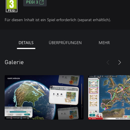
PEGI 3
Für diesen Inhalt ist ein Spiel erforderlich (separat erhältlich).
DETAILS
ÜBERPRÜFUNGEN
MEHR
Galerie