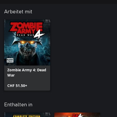
Arbeitet mit
Zombie Army 4: Dead
War
CHF 51.50+
Enthalten in