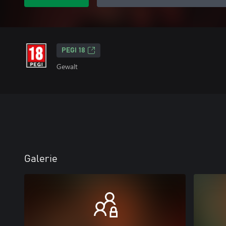
PEGI 18
Gewalt
Galerie