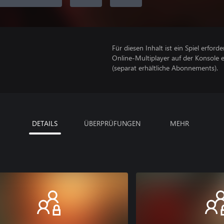
Für diesen Inhalt ist ein Spiel erforder
Online-Multiplayer auf der Konsole 
(separat erhältliche Abonnements).
DETAILS
ÜBERPRÜFUNGEN
MEHR