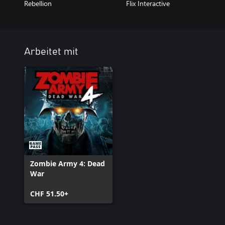
Rebellion
Flix Interactive
Arbeitet mit
Zombie Army 4: Dead
War
CHF 51.50+