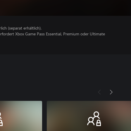
lich (separat erhältlich).
erfordert Xbox Game Pass Essential, Premium oder Ultimate