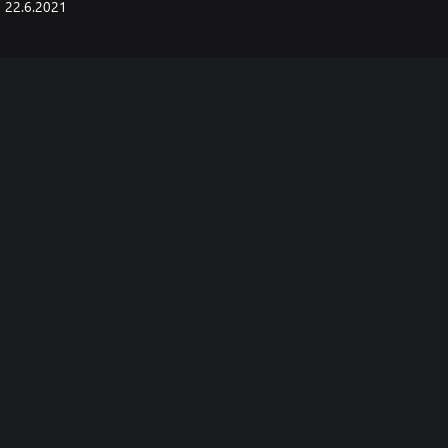
22.6.2021