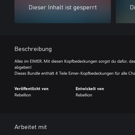
Dieser Inhalt ist gesperrt
Di
Beschreibung
Alles im EIMER. Mit diesen Kopfbedeckungen sorgst du dafür, dass
abgeben!
Dieses Bundle enthält 4 Teile Eimer-Kopfbedeckungen für alle Cha
Veröffentlicht von
Entwickelt von
Rebellion
Rebellion
Arbeitet mit