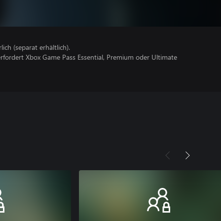
lich (separat erhältlich).
erfordert Xbox Game Pass Essential, Premium oder Ultimate