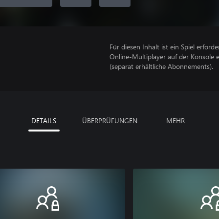
Für diesen Inhalt ist ein Spiel erforder
Online-Multiplayer auf der Konsole 
(separat erhältliche Abonnements).
DETAILS
ÜBERPRÜFUNGEN
MEHR