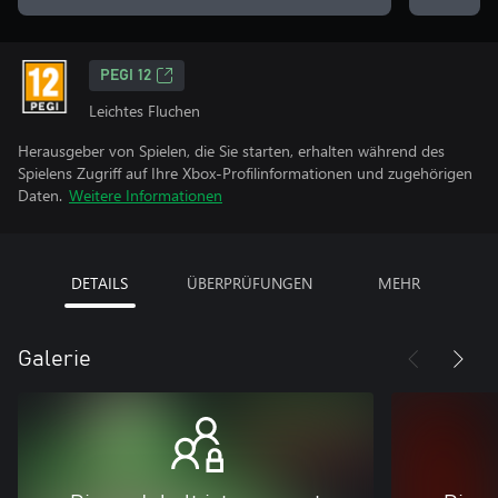
PEGI 12
Leichtes Fluchen
Herausgeber von Spielen, die Sie starten, erhalten während des
Spielens Zugriff auf Ihre Xbox-Profilinformationen und zugehörigen
Daten.
Weitere Informationen
DETAILS
ÜBERPRÜFUNGEN
MEHR
Galerie