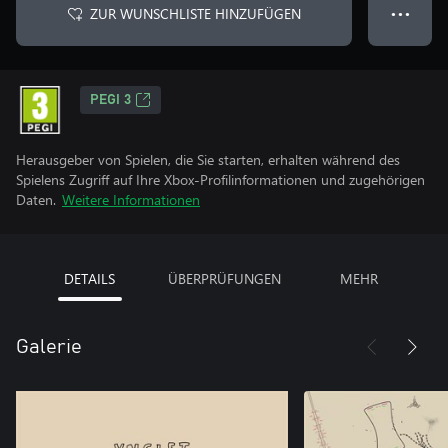
ZUR WUNSCHLISTE HINZUFÜGEN
● ● ●
PEGI 3
Herausgeber von Spielen, die Sie starten, erhalten während des
Spielens Zugriff auf Ihre Xbox-Profilinformationen und zugehörigen
Daten.
Weitere Informationen
DETAILS
ÜBERPRÜFUNGEN
MEHR
Galerie